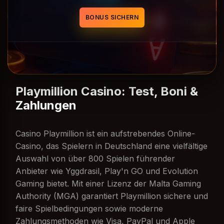
BONUS SICHERN
Playmillion Casino: Test, Boni &
Zahlungen
Casino Playmillion ist ein aufstrebendes Online-
Casino, das Spielern in Deutschland eine vielfältige
Auswahl von über 800 Spielen führender
Anbieter wie Yggdrasil, Play'n GO und Evolution
Gaming bietet. Mit einer Lizenz der Malta Gaming
Authority (MGA) garantiert Playmillion sichere und
faire Spielbedingungen sowie moderne
Zahlungsmethoden wie Visa, PayPal und Apple